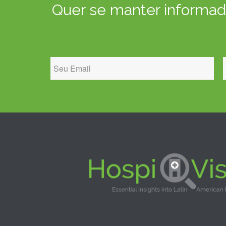
Quer se manter informado