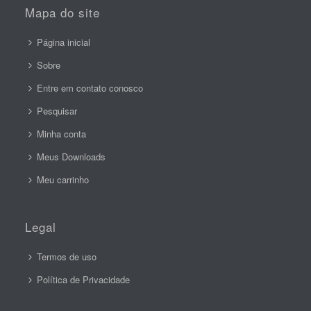
Mapa do site
Página inicial
Sobre
Entre em contato conosco
Pesquisar
Minha conta
Meus Downloads
Meu carrinho
Legal
Termos de uso
Política de Privacidade