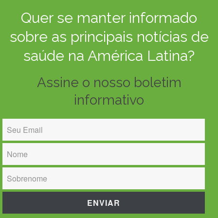
Quer se manter informado
sobre as principais notícias de
saúde na América Latina?
Assine o nosso boletim
informativo