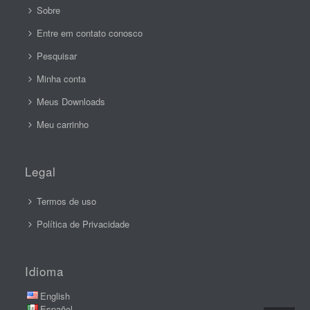
Sobre
Entre em contato conosco
Pesquisar
Minha conta
Meus Downloads
Meu carrinho
Legal
Termos de uso
Política de Privacidade
Idioma
English
Español