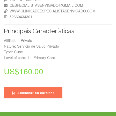
: CESPECIALISTASENVIGADO@GMAIL.COM
: WWW.CLINICADEESPECIALISTASENVIGADO.COM
ID: 52660434301
Principais Características
Affiliation: Private
Nature: Servicio de Salud Privado
Type: Clinic
Level of care: 1 – Primary Care
US$
160.00
Adicionar ao carrinho