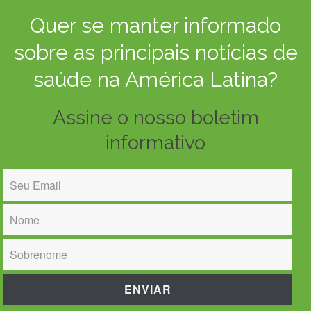
Quer se manter informado
sobre as principais notícias de
saúde na América Latina?
Assine o nosso boletim
informativo