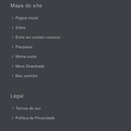
Mapa do site
Página inicial
Sobre
Entre em contato conosco
Pesquisar
Minha conta
Meus Downloads
Meu carrinho
Legal
Termos de uso
Política de Privacidade