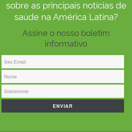
sobre as principais notícias de
saúde na América Latina?
Assine o nosso boletim
informativo