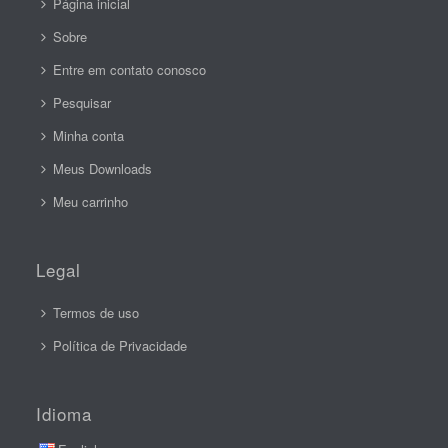
Página inicial
Sobre
Entre em contato conosco
Pesquisar
Minha conta
Meus Downloads
Meu carrinho
Legal
Termos de uso
Política de Privacidade
Idioma