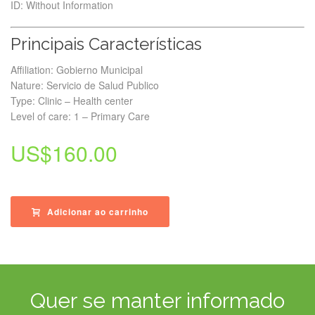
ID: Without Information
Principais Características
Affiliation: Gobierno Municipal
Nature: Servicio de Salud Publico
Type: Clinic – Health center
Level of care: 1 – Primary Care
US$
160.00
Adicionar ao carrinho
Quer se manter informado