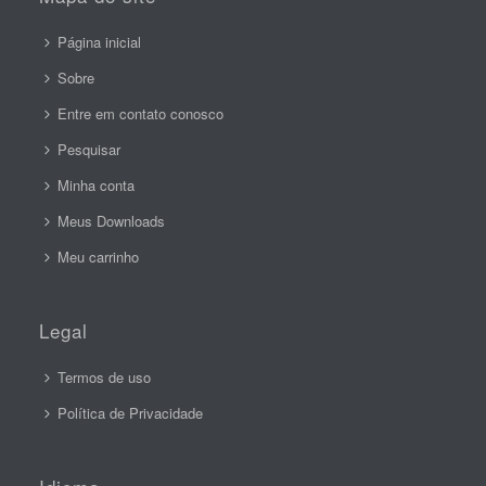
Página inicial
Sobre
Entre em contato conosco
Pesquisar
Minha conta
Meus Downloads
Meu carrinho
Legal
Termos de uso
Política de Privacidade