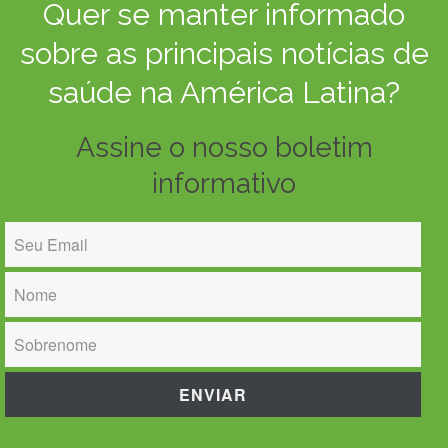
Quer se manter informado
sobre as principais notícias de
saúde na América Latina?
Assine o nosso boletim
informativo