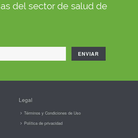
as del sector de salud de
Legal
Términos y Condiciones de Uso
Política de privacidad