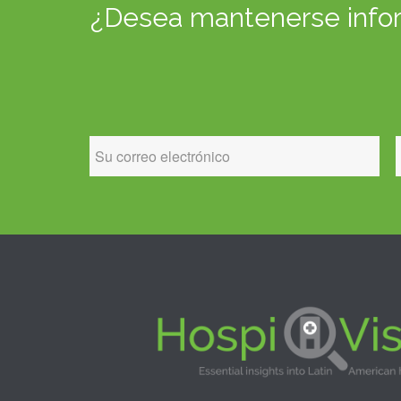
¿Desea mantenerse inform