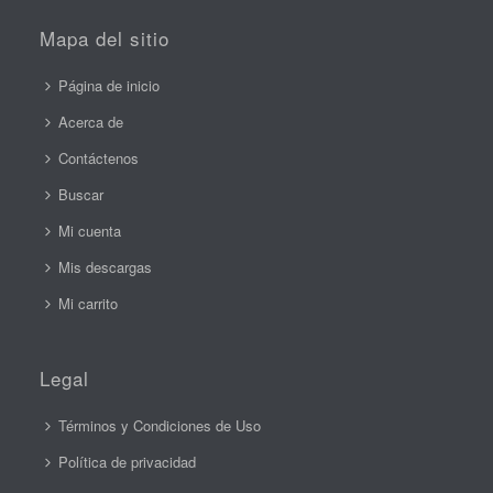
Mapa del sitio
Página de inicio
Acerca de
Contáctenos
Buscar
Mi cuenta
Mis descargas
Mi carrito
Legal
Términos y Condiciones de Uso
Política de privacidad