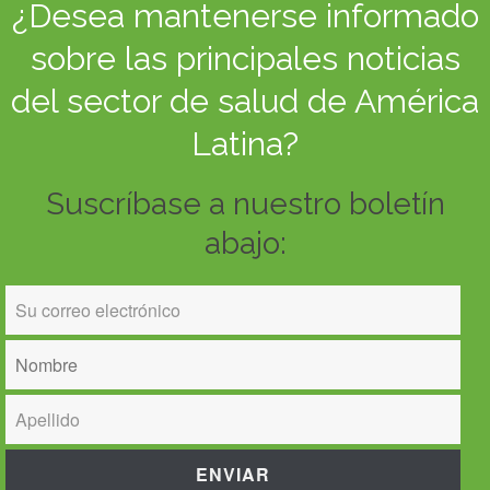
¿Desea mantenerse informado
sobre las principales noticias
del sector de salud de América
Latina?
Suscríbase a nuestro boletín
abajo: