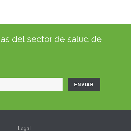
as del sector de salud de
Legal