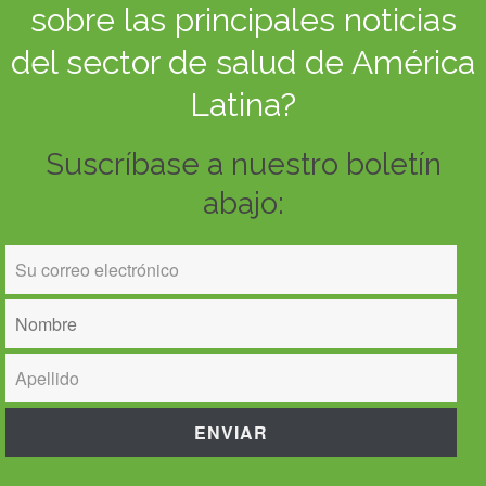
sobre las principales noticias
del sector de salud de América
Latina?
Suscríbase a nuestro boletín
abajo: