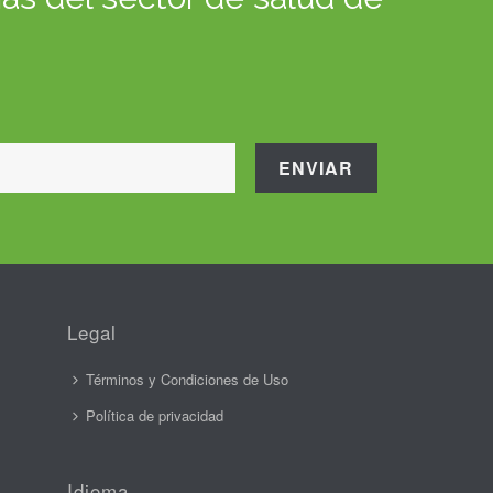
Legal
Términos y Condiciones de Uso
Política de privacidad
Idioma