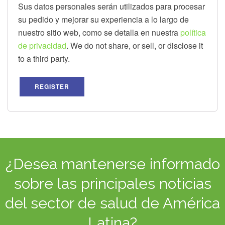
Sus datos personales serán utilizados para procesar
su pedido y mejorar su experiencia a lo largo de
nuestro sitio web, como se detalla en nuestra
política
de privacidad
. We do not share, or sell, or disclose it
to a third party.
REGISTER
¿Desea mantenerse informado
sobre las principales noticias
del sector de salud de América
Latina?