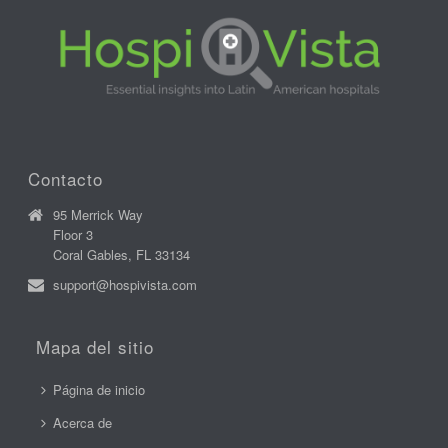
Contacto
95 Merrick Way
Floor 3
Coral Gables, FL 33134
support@hospivista.com
Mapa del sitio
Página de inicio
Acerca de