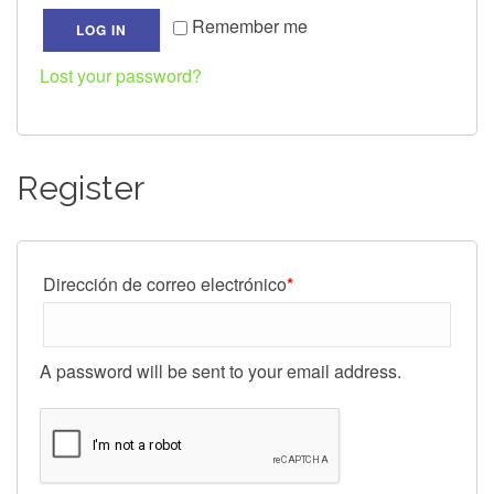
Remember me
LOG IN
Lost your password?
Register
Dirección de correo electrónico
*
A password will be sent to your email address.