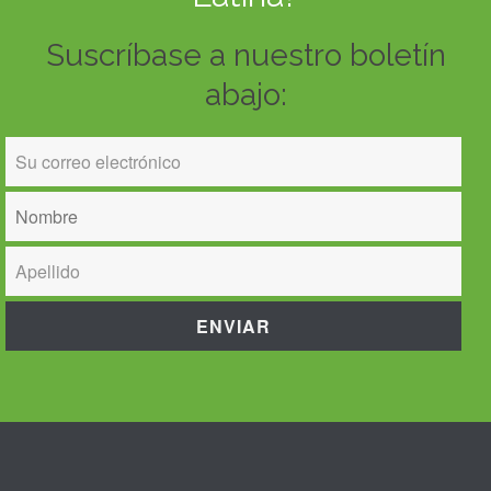
Suscríbase a nuestro boletín
abajo: