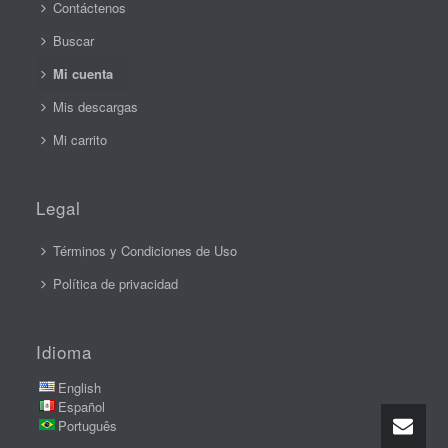
Contáctenos
Buscar
Mi cuenta
Mis descargas
Mi carrito
Legal
Términos y Condiciones de Uso
Política de privacidad
Idioma
English
Español
Português